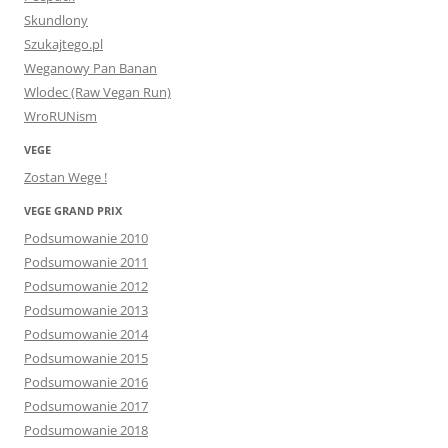
Skundlony
Szukajtego.pl
Weganowy Pan Banan
Wlodec (Raw Vegan Run)
WroRUNism
VEGE
Zostan Wege !
VEGE GRAND PRIX
Podsumowanie 2010
Podsumowanie 2011
Podsumowanie 2012
Podsumowanie 2013
Podsumowanie 2014
Podsumowanie 2015
Podsumowanie 2016
Podsumowanie 2017
Podsumowanie 2018