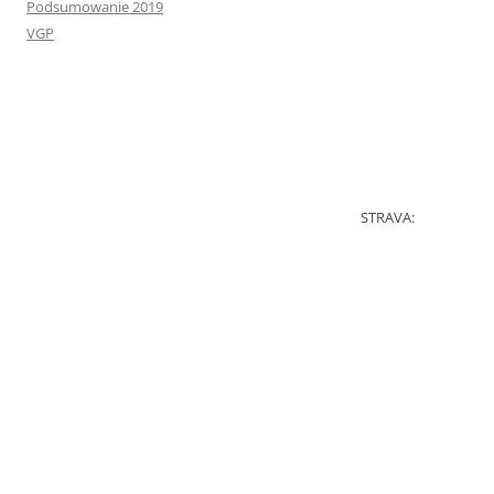
Podsumowanie 2019
VGP
STRAVA: