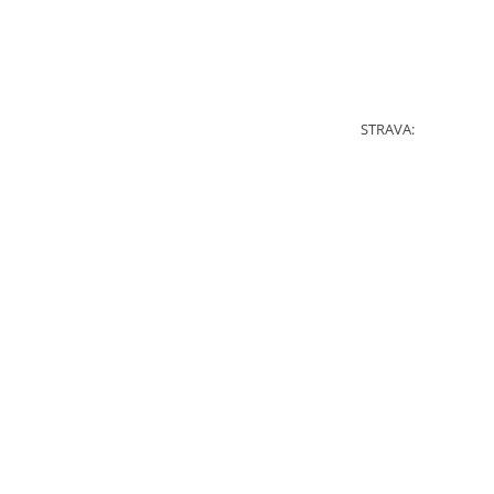
STRAVA: