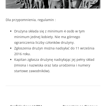
Dla przypomnienia, regulamin :
Drużyna składa się z minimum 4 osób w tym
minimum jednej kobiety. Nie ma górnego
ograniczenia liczby członków drużyny.
Zgłoszenia drużyn można nadsyłać do 11 września
2016 roku.
Kapitan zgłasza drużynę nadsyłając jej pełny skład
(imiona i nazwiska oraz lata urodzenia i numery
startowe zawodników).