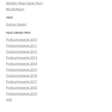
Wlodec (Raw Vegan Run)
WroRUNism
VEGE
Zostan Wege !
VEGE GRAND PRIX
Podsumowanie 2010
Podsumowanie 2011
Podsumowanie 2012
Podsumowanie 2013
Podsumowanie 2014
Podsumowanie 2015
Podsumowanie 2016
Podsumowanie 2017
Podsumowanie 2018
Podsumowanie 2019
VGP