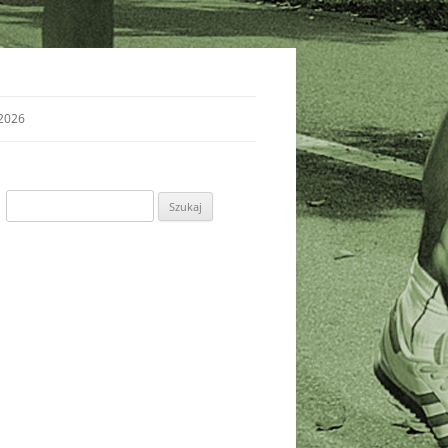
2026
Szukaj: