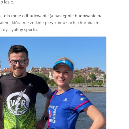
o lesie.
est dla mnie odbudowanie (a następnie budowanie na
ałem, która nie zniknie przy kontuzjach, chorobach i
j dyscypliny sportu.