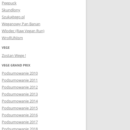
Peepuck
Skundlony
Szukajtego.pl
Weganowy Pan Banan
Wlodec (Raw Vegan Run)
WroRUNism
VEGE
Zostan Wege !
VEGE GRAND PRIX
Podsumowanie 2010
Podsumowanie 2011
Podsumowanie 2012
Podsumowanie 2013
Podsumowanie 2014
Podsumowanie 2015
Podsumowanie 2016
Podsumowanie 2017
Podsumowanie 2018