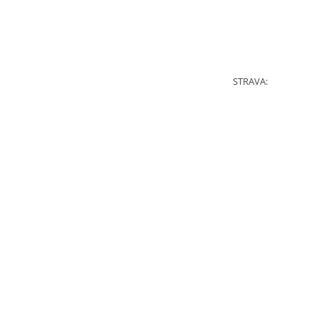
STRAVA: