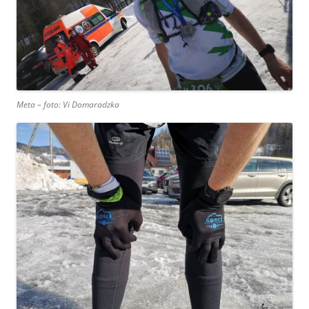
Meta – foto: Vi Domaradzka