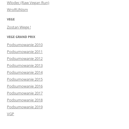
Wlodec (Raw Vegan Run)
WroRUNism
VEGE
Zostan Wege !
VEGE GRAND PRIX
Podsumowanie 2010
Podsumowanie 2011
Podsumowanie 2012
Podsumowanie 2013
Podsumowanie 2014
Podsumowanie 2015
Podsumowanie 2016
Podsumowanie 2017
Podsumowanie 2018
Podsumowanie 2019
VGP