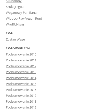
Skundlony
Szukajtego.pl
Weganowy Pan Banan
Wlodec (Raw Vegan Run)
WroRUNism
VEGE
Zostan Wege !
VEGE GRAND PRIX
Podsumowanie 2010
Podsumowanie 2011
Podsumowanie 2012
Podsumowanie 2013
Podsumowanie 2014
Podsumowanie 2015
Podsumowanie 2016
Podsumowanie 2017
Podsumowanie 2018
Podsumowanie 2019