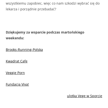
wszystkiemu zapobiec, więc co nam szkodzi wybrać się do
lekarza i porządnie przebadać?
Dziękujemy za wsparcie podczas martońskiego
weekendu:
Brooks-Running-Polska
Kwadrat Cafe
Veggie Porn
Fundacja Viva!
ulotka Vege w Sporcie