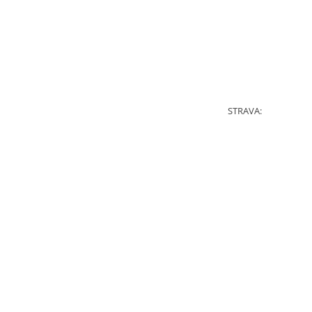
STRAVA: