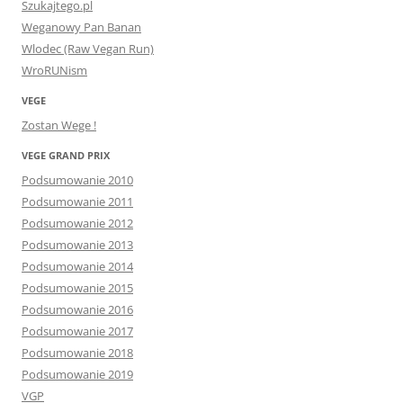
Szukajtego.pl
Weganowy Pan Banan
Wlodec (Raw Vegan Run)
WroRUNism
VEGE
Zostan Wege !
VEGE GRAND PRIX
Podsumowanie 2010
Podsumowanie 2011
Podsumowanie 2012
Podsumowanie 2013
Podsumowanie 2014
Podsumowanie 2015
Podsumowanie 2016
Podsumowanie 2017
Podsumowanie 2018
Podsumowanie 2019
VGP