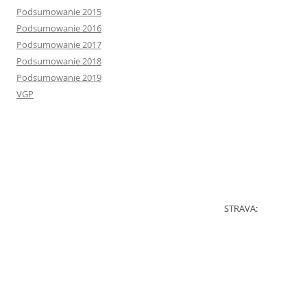
Podsumowanie 2015
Podsumowanie 2016
Podsumowanie 2017
Podsumowanie 2018
Podsumowanie 2019
VGP
STRAVA: