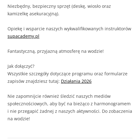
Niezbędny, bezpieczny sprzęt (deskę, wiosło oraz
kamizelkę asekuracyjną).
Opiekę i wsparcie naszych wykwalifikowanych instruktorów
supacademy.pl
Fantastyczną, przyjazną atmosferę na wodzie!
Jak dołączyć?
Wszystkie szczegóły dotyczące programu oraz formularze
zapisów znajdziesz tutaj:
Działania 2026
Nie zapomnijcie również śledzić naszych mediów
społecznościowych, aby być na bieżąco z harmonogramem
i nie przegapić żadnej z naszych aktywności. Do zobaczenia
na wodzie!