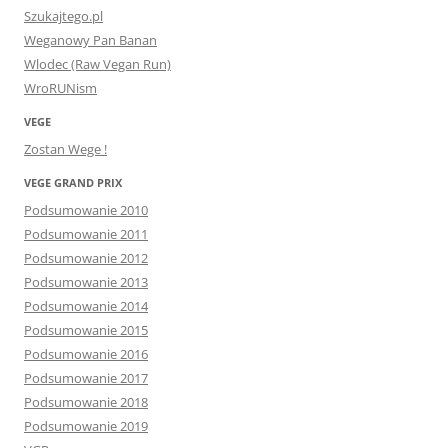
Szukajtego.pl
Weganowy Pan Banan
Wlodec (Raw Vegan Run)
WroRUNism
VEGE
Zostan Wege !
VEGE GRAND PRIX
Podsumowanie 2010
Podsumowanie 2011
Podsumowanie 2012
Podsumowanie 2013
Podsumowanie 2014
Podsumowanie 2015
Podsumowanie 2016
Podsumowanie 2017
Podsumowanie 2018
Podsumowanie 2019