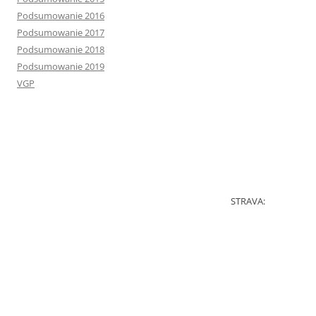
Podsumowanie 2016
Podsumowanie 2017
Podsumowanie 2018
Podsumowanie 2019
VGP
STRAVA: