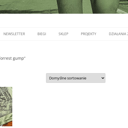
NEWSLETTER
BIEGI
SKLEP
PROJEKTY
DZIAŁANIA 
forrest gump”