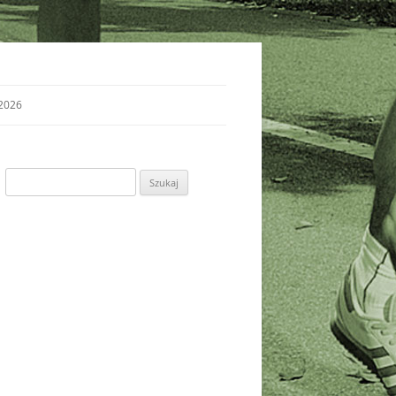
2026
Szukaj: