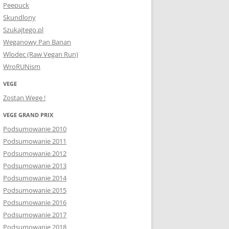
Peepuck
Skundlony
Szukajtego.pl
Weganowy Pan Banan
Wlodec (Raw Vegan Run)
WroRUNism
VEGE
Zostan Wege !
VEGE GRAND PRIX
Podsumowanie 2010
Podsumowanie 2011
Podsumowanie 2012
Podsumowanie 2013
Podsumowanie 2014
Podsumowanie 2015
Podsumowanie 2016
Podsumowanie 2017
Podsumowanie 2018