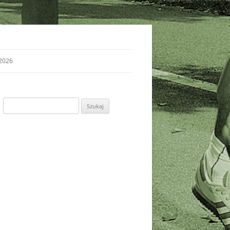
2026
Szukaj: