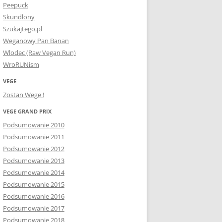
Peepuck
Skundlony
Szukajtego.pl
Weganowy Pan Banan
Wlodec (Raw Vegan Run)
WroRUNism
VEGE
Zostan Wege !
VEGE GRAND PRIX
Podsumowanie 2010
Podsumowanie 2011
Podsumowanie 2012
Podsumowanie 2013
Podsumowanie 2014
Podsumowanie 2015
Podsumowanie 2016
Podsumowanie 2017
Podsumowanie 2018