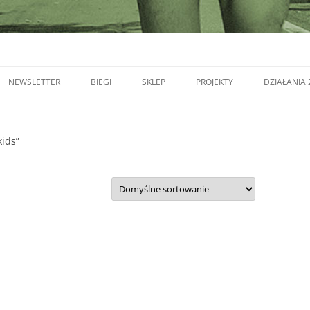
NEWSLETTER
BIEGI
SKLEP
PROJEKTY
DZIAŁANIA 
kids”