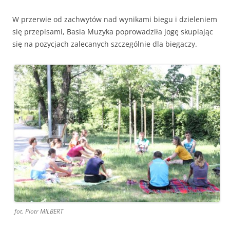
W przerwie od zachwytów nad wynikami biegu i dzieleniem
się przepisami, Basia Muzyka poprowadziła jogę skupiając
się na pozycjach zalecanych szczególnie dla biegaczy.
fot. Piotr MILBERT