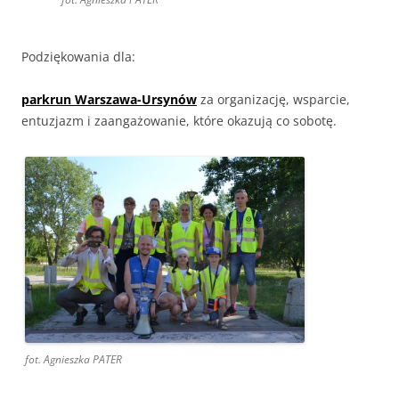
Podziękowania dla:
parkrun Warszawa-Ursynów
za organizację, wsparcie,
entuzjazm i zaangażowanie, które okazują co sobotę.
fot. Agnieszka PATER