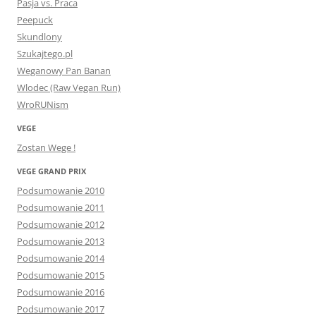
Pasja vs. Praca
Peepuck
Skundlony
Szukajtego.pl
Weganowy Pan Banan
Wlodec (Raw Vegan Run)
WroRUNism
VEGE
Zostan Wege !
VEGE GRAND PRIX
Podsumowanie 2010
Podsumowanie 2011
Podsumowanie 2012
Podsumowanie 2013
Podsumowanie 2014
Podsumowanie 2015
Podsumowanie 2016
Podsumowanie 2017