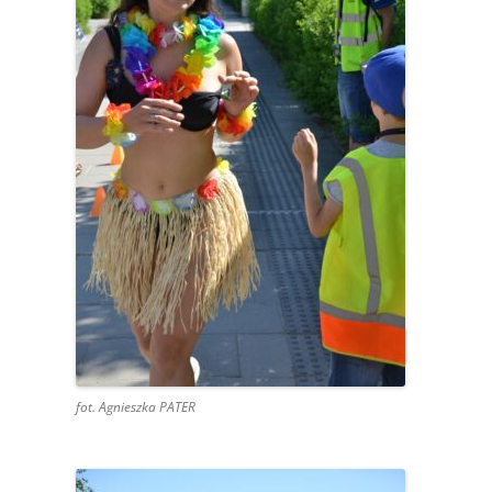
fot. Agnieszka PATER