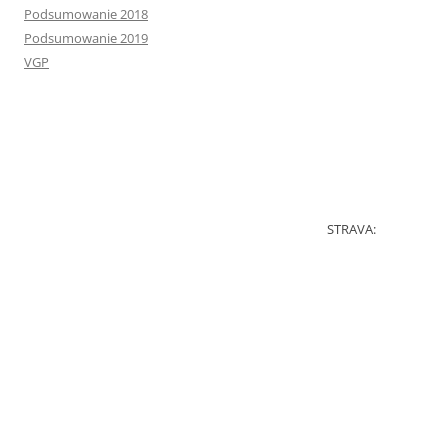
Podsumowanie 2018
Podsumowanie 2019
VGP
STRAVA: