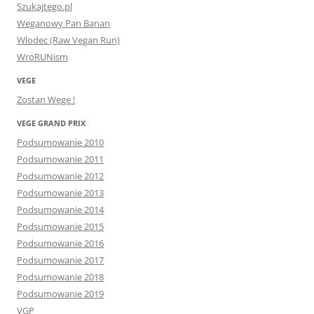
Szukajtego.pl
Weganowy Pan Banan
Wlodec (Raw Vegan Run)
WroRUNism
VEGE
Zostan Wege !
VEGE GRAND PRIX
Podsumowanie 2010
Podsumowanie 2011
Podsumowanie 2012
Podsumowanie 2013
Podsumowanie 2014
Podsumowanie 2015
Podsumowanie 2016
Podsumowanie 2017
Podsumowanie 2018
Podsumowanie 2019
VGP