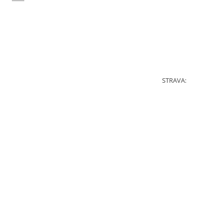
STRAVA: