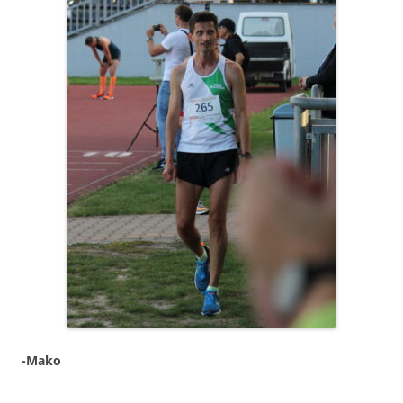
-Mako