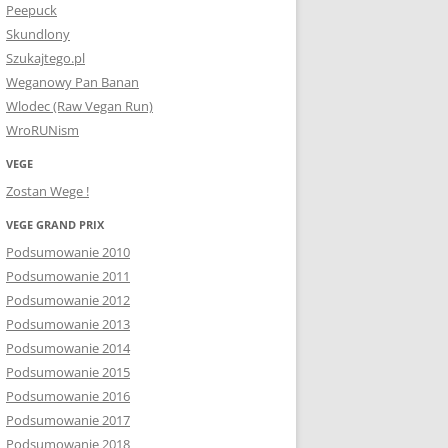
Peepuck
Skundlony
Szukajtego.pl
Weganowy Pan Banan
Wlodec (Raw Vegan Run)
WroRUNism
VEGE
Zostan Wege !
VEGE GRAND PRIX
Podsumowanie 2010
Podsumowanie 2011
Podsumowanie 2012
Podsumowanie 2013
Podsumowanie 2014
Podsumowanie 2015
Podsumowanie 2016
Podsumowanie 2017
Podsumowanie 2018