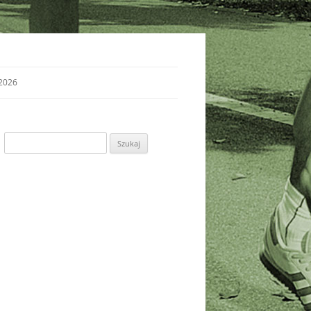
2026
Szukaj: