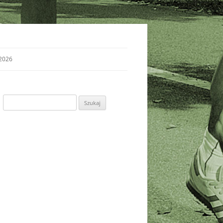
2026
Szukaj: