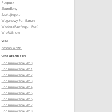
Peepuck
Skundlony
Szukajtego.pl
Weganowy Pan Banan
Wlodec (Raw Vegan Run)
WroRUNism
VEGE
Zostan Wege !
VEGE GRAND PRIX
Podsumowanie 2010
Podsumowanie 2011
Podsumowanie 2012
Podsumowanie 2013
Podsumowanie 2014
Podsumowanie 2015
Podsumowanie 2016
Podsumowanie 2017
Podsumowanie 2018