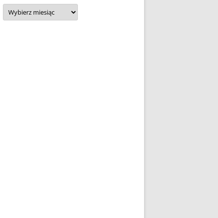
Archiwa