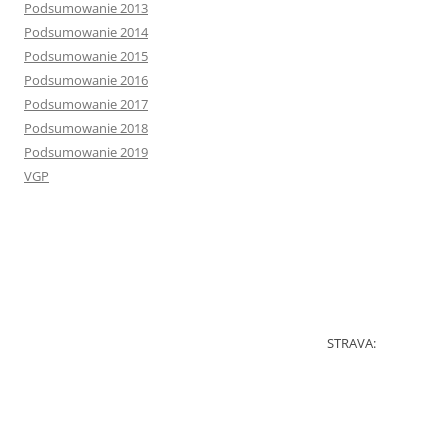
Podsumowanie 2013
Podsumowanie 2014
Podsumowanie 2015
Podsumowanie 2016
Podsumowanie 2017
Podsumowanie 2018
Podsumowanie 2019
VGP
STRAVA: