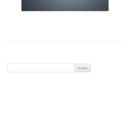
Szukaj: