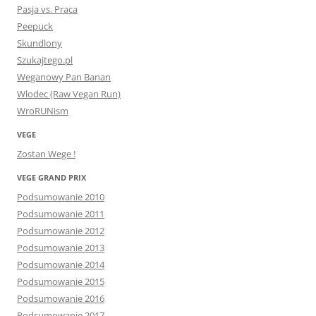
Pasja vs. Praca
Peepuck
Skundlony
Szukajtego.pl
Weganowy Pan Banan
Wlodec (Raw Vegan Run)
WroRUNism
VEGE
Zostan Wege !
VEGE GRAND PRIX
Podsumowanie 2010
Podsumowanie 2011
Podsumowanie 2012
Podsumowanie 2013
Podsumowanie 2014
Podsumowanie 2015
Podsumowanie 2016
Podsumowanie 2017