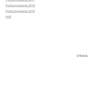
Podsumowanie 2018
Podsumowanie 2019
VGP
STRAVA: