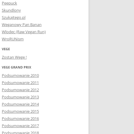
Peepuck
Skundlony
Szukajtego.pl
Weganowy Pan Banan
Wlodec (Raw Vegan Run)
WroRUNism
VEGE
Zostan Wege !
VEGE GRAND PRIX
Podsumowanie 2010
Podsumowanie 2011
Podsumowanie 2012
Podsumowanie 2013
Podsumowanie 2014
Podsumowanie 2015
Podsumowanie 2016
Podsumowanie 2017
Podsumowanie 2018