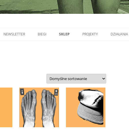
NEWSLETTER
BIEGI
SKLEP
PROJEKTY
DZIAŁANIA