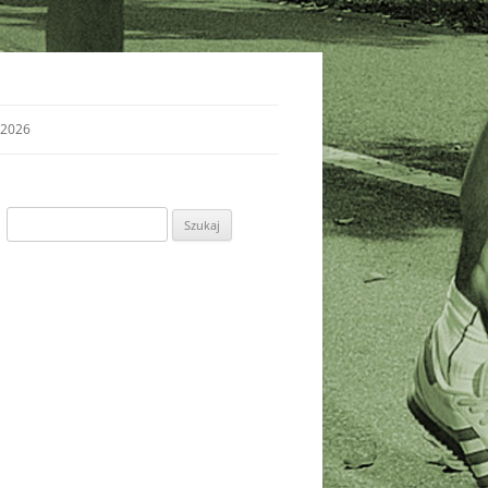
 2026
Szukaj: