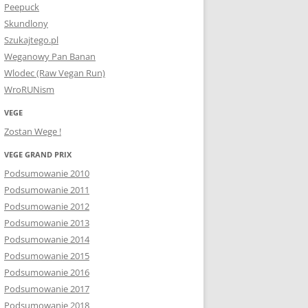
Peepuck
Skundlony
Szukajtego.pl
Weganowy Pan Banan
Wlodec (Raw Vegan Run)
WroRUNism
VEGE
Zostan Wege !
VEGE GRAND PRIX
Podsumowanie 2010
Podsumowanie 2011
Podsumowanie 2012
Podsumowanie 2013
Podsumowanie 2014
Podsumowanie 2015
Podsumowanie 2016
Podsumowanie 2017
Podsumowanie 2018