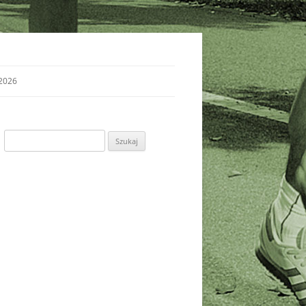
2026
Szukaj: