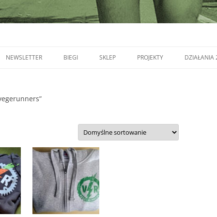
NEWSLETTER
BIEGI
SKLEP
PROJEKTY
DZIAŁANIA 
vegerunners”