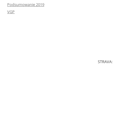
Podsumowanie 2019
VGP
STRAVA: