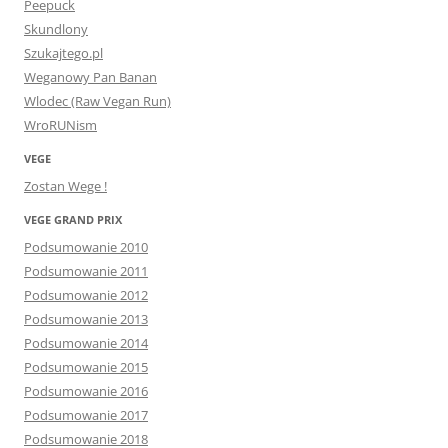
Peepuck
Skundlony
Szukajtego.pl
Weganowy Pan Banan
Wlodec (Raw Vegan Run)
WroRUNism
VEGE
Zostan Wege !
VEGE GRAND PRIX
Podsumowanie 2010
Podsumowanie 2011
Podsumowanie 2012
Podsumowanie 2013
Podsumowanie 2014
Podsumowanie 2015
Podsumowanie 2016
Podsumowanie 2017
Podsumowanie 2018