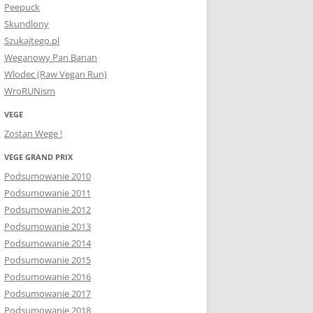
Peepuck
Skundlony
Szukajtego.pl
Weganowy Pan Banan
Wlodec (Raw Vegan Run)
WroRUNism
VEGE
Zostan Wege !
VEGE GRAND PRIX
Podsumowanie 2010
Podsumowanie 2011
Podsumowanie 2012
Podsumowanie 2013
Podsumowanie 2014
Podsumowanie 2015
Podsumowanie 2016
Podsumowanie 2017
Podsumowanie 2018