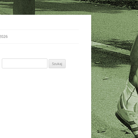
2026
Szukaj: