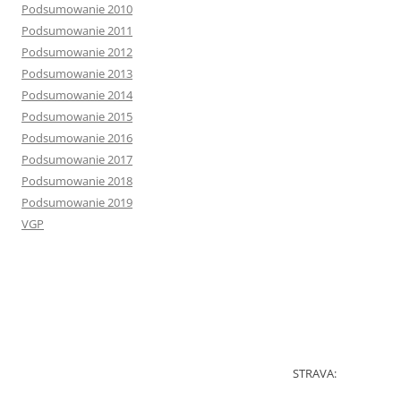
Podsumowanie 2010
Podsumowanie 2011
Podsumowanie 2012
Podsumowanie 2013
Podsumowanie 2014
Podsumowanie 2015
Podsumowanie 2016
Podsumowanie 2017
Podsumowanie 2018
Podsumowanie 2019
VGP
STRAVA: